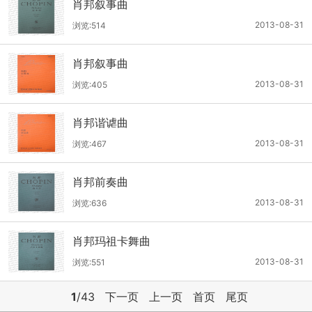
肖邦叙事曲
2013-08-31
浏览:514
肖邦叙事曲
2013-08-31
浏览:405
肖邦谐谑曲
2013-08-31
浏览:467
肖邦前奏曲
2013-08-31
浏览:636
肖邦玛祖卡舞曲
2013-08-31
浏览:551
1
/43
下一页
上一页
首页
尾页