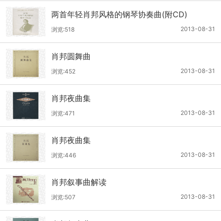
两首年轻肖邦风格的钢琴协奏曲(附CD)
2013-08-31
浏览:518
肖邦圆舞曲
2013-08-31
浏览:452
肖邦夜曲集
2013-08-31
浏览:471
肖邦夜曲集
2013-08-31
浏览:446
肖邦叙事曲解读
2013-08-31
浏览:507