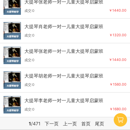
大提琴张老师一对一儿童大提琴启蒙班
￥1440.00
成交:0
大提琴肖老师一对一儿童大提琴启蒙班
￥1320.00
成交:0
大提琴张老师一对一儿童大提琴启蒙班
￥1440.00
成交:0
大提琴胡老师一对一儿童大提琴启蒙班
￥1560.00
成交:0
大提琴李老师一对一儿童大提琴启蒙班
￥1680.00
成交:0
1
/471
下一页
上一页
首页
尾页