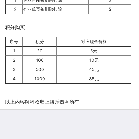
12
企业单页被删除扣除
5
积分购买
序号
积分
对应现金价格
1
30
5元
2
100
10元
3
500
45元
4
1000
85元
以上内容解释权归上海乐器网所有