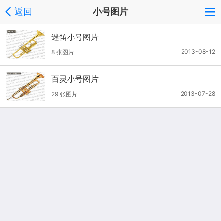
返回
小号图片
迷笛小号图片
2013-08-12
8 张图片
百灵小号图片
2013-07-28
29 张图片