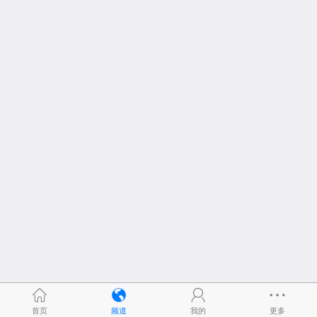
首页
频道
我的
更多