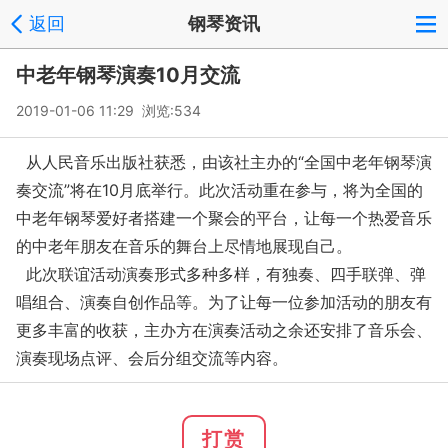
返回
钢琴资讯
中老年钢琴演奏10月交流
2019-01-06 11:29 浏览:
534
从人民音乐出版社获悉，由该社主办的“全国中老年钢琴演
奏交流”将在10月底举行。此次活动重在参与，将为全国的
中老年钢琴爱好者搭建一个聚会的平台，让每一个热爱音乐
的中老年朋友在音乐的舞台上尽情地展现自己。
此次联谊活动演奏形式多种多样，有独奏、四手联弹、弹
唱组合、演奏自创作品等。为了让每一位参加活动的朋友有
更多丰富的收获，主办方在演奏活动之余还安排了音乐会、
演奏现场点评、会后分组交流等内容。
打赏