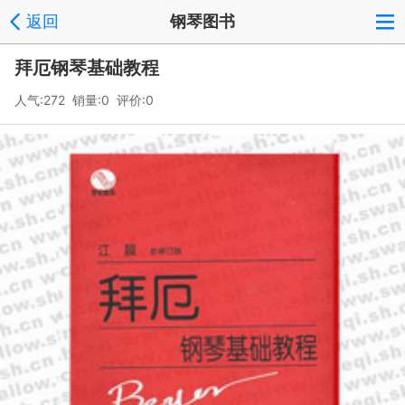
返回
钢琴图书
拜厄钢琴基础教程
人气:272 销量:0 评价:0