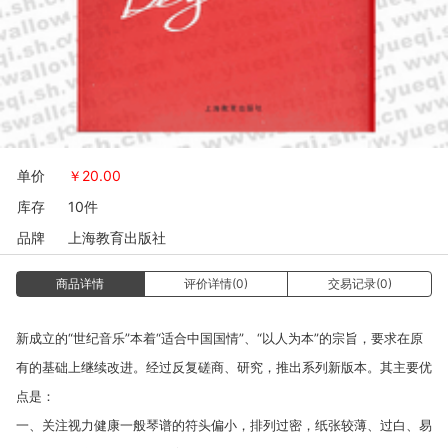
单价
￥
20.00
库存
10件
品牌
上海教育出版社
商品详情
评价详情(0)
交易记录(0)
新成立的“世纪音乐”本着“适合中国国情”、“以人为本”的宗旨，要求在原
有的基础上继续改进。经过反复磋商、研究，推出系列新版本。其主要优
点是：
一、关注视力健康一般琴谱的符头偏小，排列过密，纸张较薄、过白、易