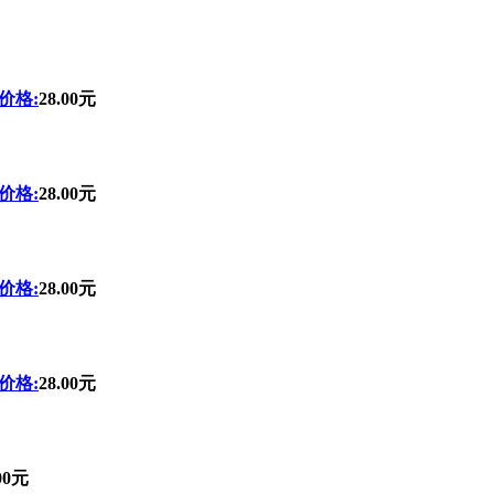
价格:
28.00元
价格:
28.00元
价格:
28.00元
价格:
28.00元
00元